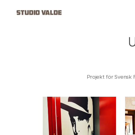
Projekt för Svensk 